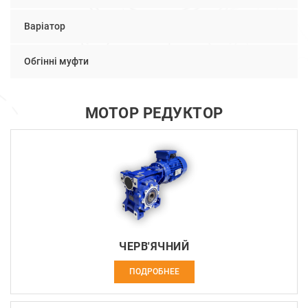
Варіатор
Обгінні муфти
МОТОР РЕДУКТОР
ЧЕРВ'ЯЧНИЙ
ПОДРОБНЕЕ