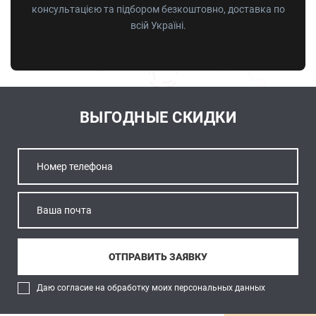
консультацією та підбором безкоштовно, доставка по
всій Україні.
ВЫГОДНЫЕ СКИДКИ
Даю согласие на обработку моих персональных данных