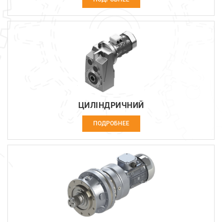
ЦИЛІНДРИЧНИЙ
ПОДРОБНЕЕ