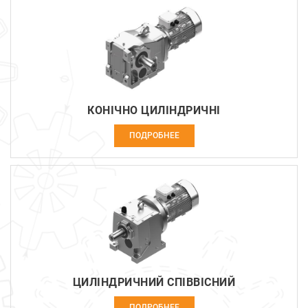
КОНІЧНО ЦИЛІНДРИЧНІ
ПОДРОБНЕЕ
ЦИЛІНДРИЧНИЙ СПІВВІСНИЙ
ПОДРОБНЕЕ