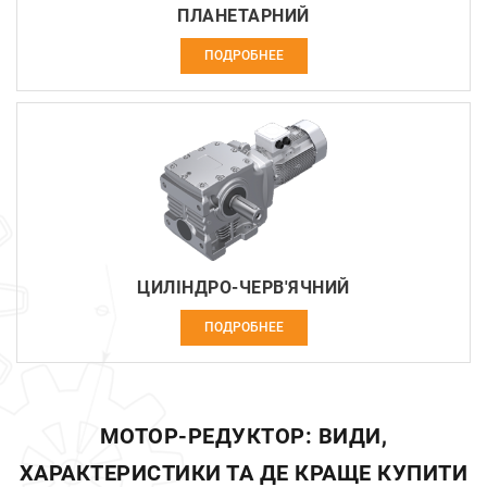
ПЛАНЕТАРНИЙ
ПОДРОБНЕЕ
ЦИЛІНДРО-ЧЕРВ'ЯЧНИЙ
ПОДРОБНЕЕ
МОТОР-РЕДУКТОР: ВИДИ,
ХАРАКТЕРИСТИКИ ТА ДЕ КРАЩЕ КУПИТИ