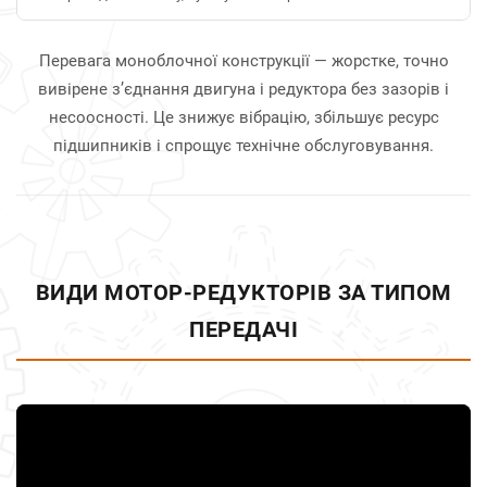
Перевага моноблочної конструкції — жорстке, точно
вивірене з’єднання двигуна і редуктора без зазорів і
несоосності. Це знижує вібрацію, збільшує ресурс
підшипників і спрощує технічне обслуговування.
ВИДИ МОТОР-РЕДУКТОРІВ ЗА ТИПОМ
ПЕРЕДАЧІ