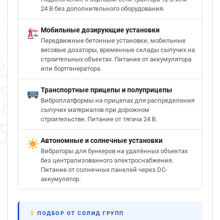
24 В без дополнительного оборудования.
Мобильные дозирующие установки
Передвижные бетонные установки, мобильные
весовые дозаторы, временные склады сыпучих на
строительных объектах. Питание от аккумулятора
или бортгенератора.
Транспортные прицепы и полуприцепы
Виброплатформы на прицепах для распределения
сыпучих материалов при дорожном
строительстве. Питание от тягача 24 В.
Автономные и солнечные установки
Вибраторы для бункеров на удалённых объектах
без централизованного электроснабжения.
Питание от солнечных панелей через DC-
аккумулятор.
ПОДБОР ОТ СОЛИД ГРУПП