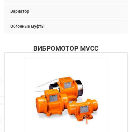
Вариатор
Обгонные муфты
ВИБРОМОТОР MVCC