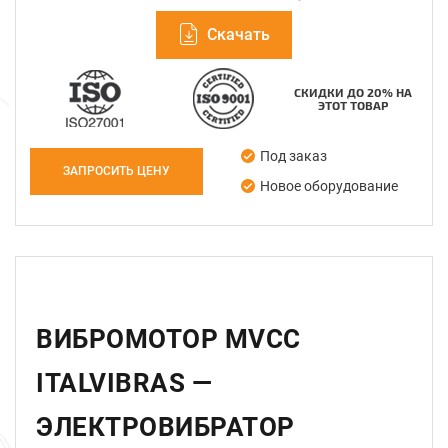
Скачать
СКИДКИ ДО 20% НА
ЭТОТ ТОВАР
Под заказ
ЗАПРОСИТЬ ЦЕНУ
Новое оборудование
ВИБРОМОТОР MVCC
ITALVIBRAS —
ЭЛЕКТРОВИБРАТОР