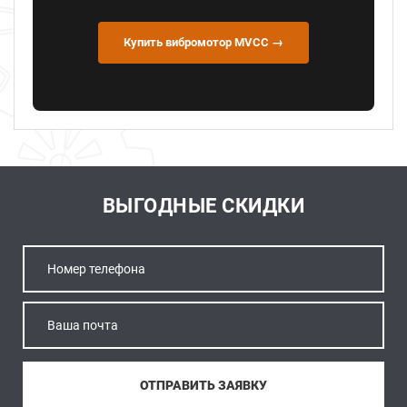
Купить вибромотор MVCC →
ВЫГОДНЫЕ СКИДКИ