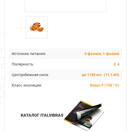
Источник питания:
3-фазное, 1-фазное
Полярность:
2, 4
Центробежная сила:
до 1130 кгс. (11,1 кН)
Класс изоляции:
Класс F (155 ° C)
КАТАЛОГ ITALVIBRAS