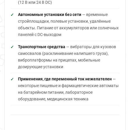
(12 В или 24 В DC)
Автономные установки без сети
— временные
стройплощадки, полевые установки, удалённые
объекты. Питание от аккумуляторов или солнечных
панелей с DC-выходом
Транспортные средства
— вибраторы для кузовов
самосвалов (расклинивание налипшего груза),
виброплатформы на прицепах, мобильные
дозирующие установки
Применения, где переменный ток нежелателен
—
некоторые пищевые и фармацевтические автоматы
на батарейном питании, лабораторное
оборудование, медицинская техника