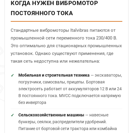
КОГДА НУЖЕН ВИБРОМОТОР
ПОСТОЯННОГО ТОКА
Стандартные вибромоторы Italvibras питаются от
промышленной сети переменного тока 230/400 В.
Это оптимально для стационарных промышленных
установок. Однако существуют применения, где
такая сеть недоступна или нежелательна:
Мобильная и строительная техника
— экскаваторы,
погрузчики, самосвалы, прицепы. Бортовая
электросеть работает от аккумуляторов 12 В или 24
В постоянного тока. MVCC подключается напрямую
без инвертора
Сельскохозяйственные машины
— навесные
бункеры, сеялки, распределители удобрений.
Питание от бортовой сети трактора или комбайна